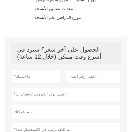
معدات تضمين الأنسجة
موزع البارافين علم الأنسجة
الحصول على آخر سعر؟ سنرد في
أسرع وقت ممكن (خلال 12 ساعة)