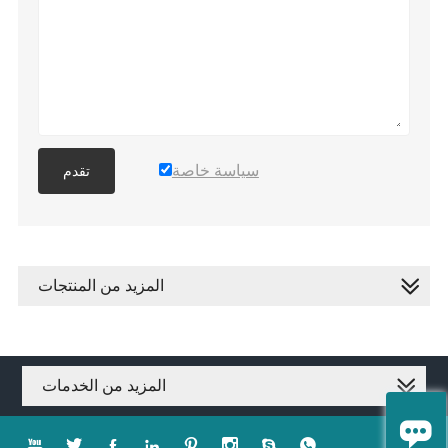
سياسة خاصة
تقدم
المزيد من المنتجات
المزيد من الخدمات








