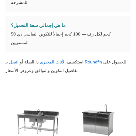
للمشرحة.
ما هي إجمالي سعة التحميل؟
50 كجم لكل رف — 100 كجم إجمالاً للتكوين القياسي ذي
المستويين.
للحصول على
اتصل بـ Roundfin
استكشف
الأثاث المخبري
ذا الصلة أو
تفاصيل التكوين والتوافق وعروض الأسعار.