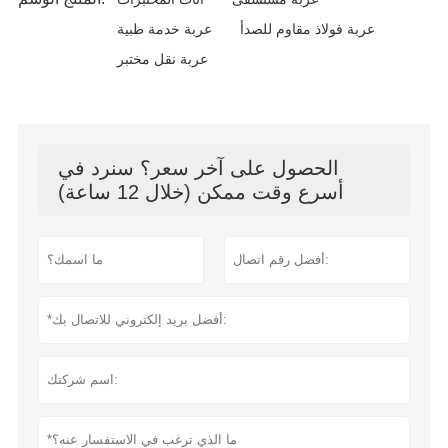
عربة فولاذ مقاوم للصدأ
عربة خدمة طبية
عربة نقل مختبر
الحصول على آخر سعر؟ سنرد في
أسرع وقت ممكن (خلال 12 ساعة)