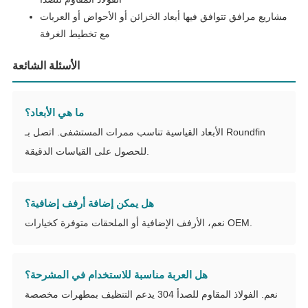
مشاريع مرافق تتوافق فيها أبعاد الخزائن أو الأحواض أو العربات
مع تخطيط الغرفة
الأسئلة الشائعة
ما هي الأبعاد؟
الأبعاد القياسية تناسب ممرات المستشفى. اتصل بـ Roundfin
للحصول على القياسات الدقيقة.
هل يمكن إضافة أرفف إضافية؟
نعم، الأرفف الإضافية أو الملحقات متوفرة كخيارات OEM.
هل العربة مناسبة للاستخدام في المشرحة؟
نعم. الفولاذ المقاوم للصدأ 304 يدعم التنظيف بمطهرات مخصصة