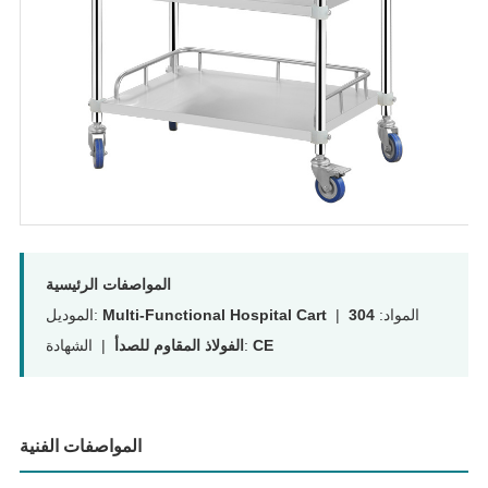
المواصفات الرئيسية
| المواد:
304
Multi-Functional Hospital Cart
الموديل:
CE
| الشهادة:
الفولاذ المقاوم للصدأ
المواصفات الفنية