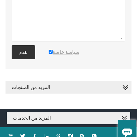
سياسة خاصة
تقدم
المزيد من المنتجات
المزيد من الخدمات








