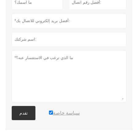
سياسة خاصة
تقدم