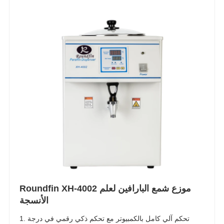
Roundfin XH-4002 موزع شمع البارافين لعلم
الأنسجة
1. تحكم آلي كامل بالكمبيوتر مع تحكم ذكي رقمي في درجة