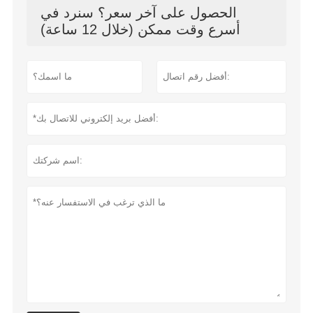
الحصول على آخر سعر؟ سنرد في
أسرع وقت ممكن (خلال 12 ساعة)