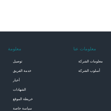
معلومات عنا
معلومة
معلومات الشركة
توصيل
أسلوب الشركة
خدمة الفريق
أخبار
الشهادات
خريطة الموقع
سياسة خاصة