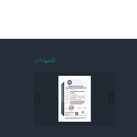
الشهادات