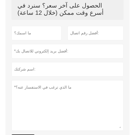
الحصول على آخر سعر؟ سنرد في
أسرع وقت ممكن (خلال 12 ساعة)